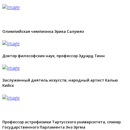
Олимпийская чемпионка Эрика Салумяэ
Доктор философских наук, профессор Эдуард Тинн
Заслуженный деятель искусств, народный артист Калью
Кийск
Профессор астрофизики Тартусского университета, спикер
Государственного Парламента Энэ Эргма