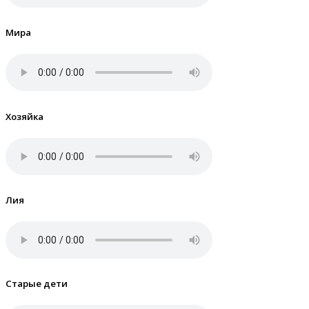
Мира
Хозяйка
Лия
Старые дети