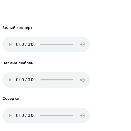
Белый конверт
Папина любовь
Соседки