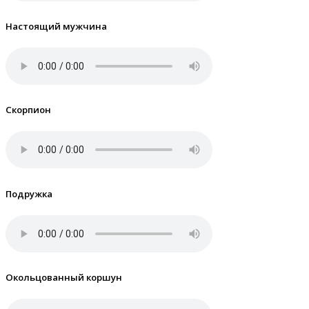
Настоящий мужчина
Скорпион
Подружка
Окольцованный коршун