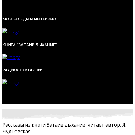
МОИ БЕСЕДЫ И ИНТЕРВЬЮ:
КНИГА "ЗАТАИВ ДЫХАНИЕ"
РАДИОСПЕКТАКЛИ:
Рассказы из книги Затаив дыхание, читает автор, Я.
Чудновская