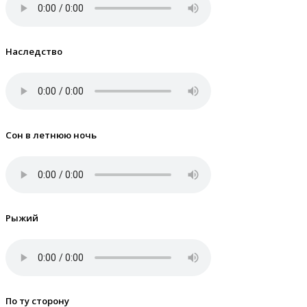
Наследство
Сон в летнюю ночь
Рыжий
По ту сторону