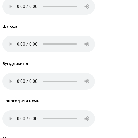
Шлюха
Вундеркинд
Новогодняя ночь